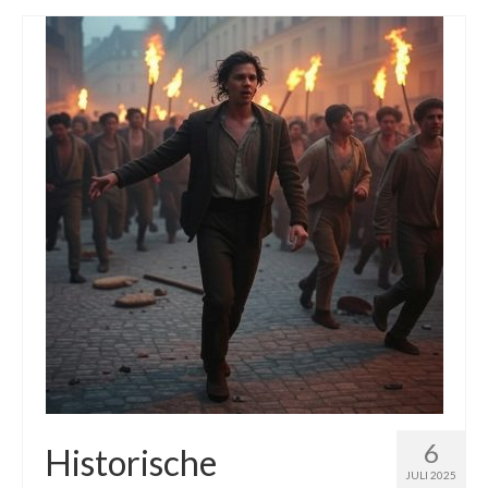
6
Historische
JULI 2025