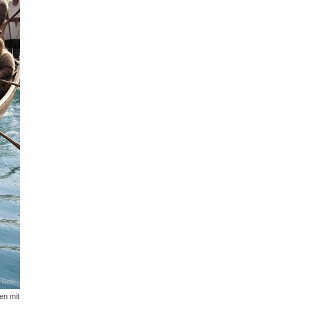
en mit