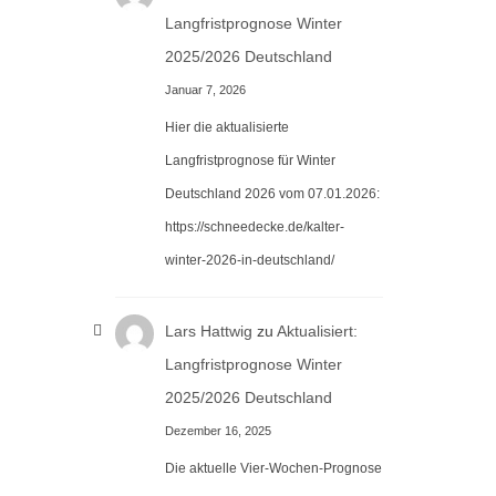
Langfristprognose Winter
2025/2026 Deutschland
Januar 7, 2026
Hier die aktualisierte
Langfristprognose für Winter
Deutschland 2026 vom 07.01.2026:
https://schneedecke.de/kalter-
winter-2026-in-deutschland/
Lars Hattwig
zu
Aktualisiert:
Langfristprognose Winter
2025/2026 Deutschland
Dezember 16, 2025
Die aktuelle Vier-Wochen-Prognose