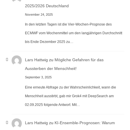
2025/2026 Deutschland
November 24, 2025
In den letzten Tagen ist die Vier-Wochen-Prognose des
ECMWF vom Wochenmittel um den langjährigen Durchschnitt
bis Ende Dezember 2025 zu…
Lars Hattwig
zu
Mögliche Gefahren für das
Aussterben der Menschheit!
September 3, 2025
Eine erneute Abfrage zu der Wahrscheinlichkeit, wann die
Menschheit ausstirbt, gab mir Grok4 mit DeepSearch am
02.09.2025 folgende Antwort: Mit…
Lars Hattwig
zu
KI-Ensemble-Prognosen: Warum