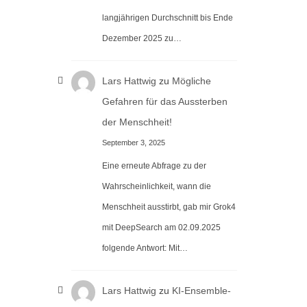
langjährigen Durchschnitt bis Ende
Dezember 2025 zu…
Lars Hattwig
zu
Mögliche
Gefahren für das Aussterben
der Menschheit!
September 3, 2025
Eine erneute Abfrage zu der
Wahrscheinlichkeit, wann die
Menschheit ausstirbt, gab mir Grok4
mit DeepSearch am 02.09.2025
folgende Antwort: Mit…
Lars Hattwig
zu
KI-Ensemble-