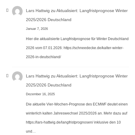
Lars Hattwig
zu
Aktualisiert: Langfristprognose Winter
2025/2026 Deutschland
Januar 7, 2026
Hier die aktualisierte Langfristprognose für Winter Deutschland
2026 vom 07.01.2026: https://schneedecke.de/kalter-winter-
2026-in-deutschland/
Lars Hattwig
zu
Aktualisiert: Langfristprognose Winter
2025/2026 Deutschland
Dezember 16, 2025
Die aktuelle Vier-Wochen-Prognose des ECMWF deutet einen
winterlich kalten Jahreswechsel 2025/2026 an. Mehr dazu auf
https://lars-hattwig.de/langfristprognosen/ inklusive den 10
und…