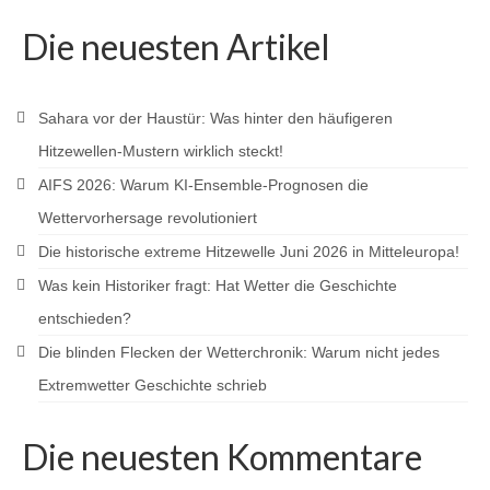
Die neuesten Artikel
Sahara vor der Haustür: Was hinter den häufigeren
Hitzewellen-Mustern wirklich steckt!
AIFS 2026: Warum KI-Ensemble-Prognosen die
Wettervorhersage revolutioniert
Die historische extreme Hitzewelle Juni 2026 in Mitteleuropa!
Was kein Historiker fragt: Hat Wetter die Geschichte
entschieden?
Die blinden Flecken der Wetterchronik: Warum nicht jedes
Extremwetter Geschichte schrieb
Die neuesten Kommentare