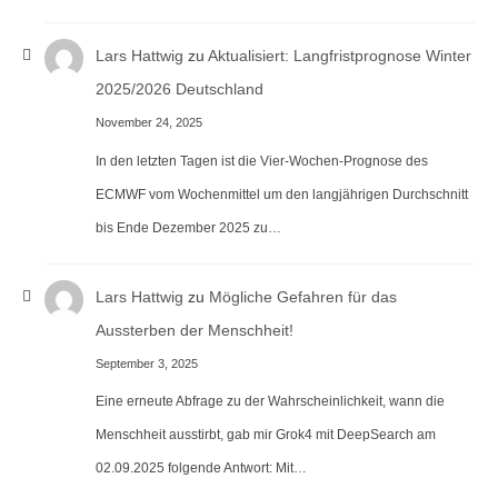
Lars Hattwig
zu
Aktualisiert: Langfristprognose Winter
2025/2026 Deutschland
November 24, 2025
In den letzten Tagen ist die Vier-Wochen-Prognose des
ECMWF vom Wochenmittel um den langjährigen Durchschnitt
bis Ende Dezember 2025 zu…
Lars Hattwig
zu
Mögliche Gefahren für das
Aussterben der Menschheit!
September 3, 2025
Eine erneute Abfrage zu der Wahrscheinlichkeit, wann die
Menschheit ausstirbt, gab mir Grok4 mit DeepSearch am
02.09.2025 folgende Antwort: Mit…