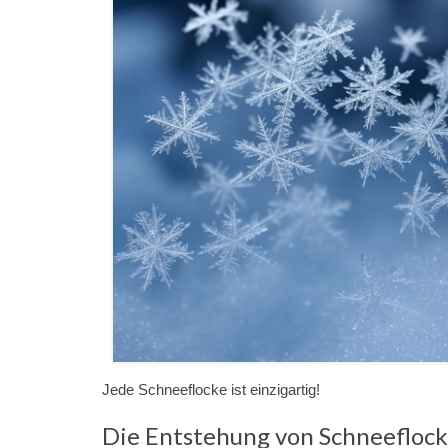
Jede Schneeflocke ist einzigartig!
Die Entstehung von Schneefloc