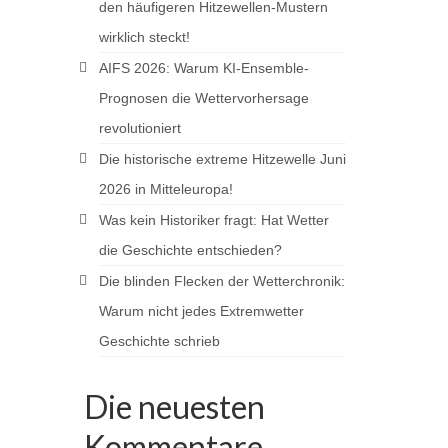
den häufigeren Hitzewellen-Mustern
wirklich steckt!
AIFS 2026: Warum KI-Ensemble-
Prognosen die Wettervorhersage
revolutioniert
Die historische extreme Hitzewelle Juni
2026 in Mitteleuropa!
Was kein Historiker fragt: Hat Wetter
die Geschichte entschieden?
Die blinden Flecken der Wetterchronik:
Warum nicht jedes Extremwetter
Geschichte schrieb
Die neuesten
Kommentare