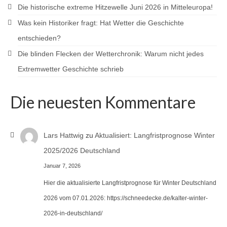
Die historische extreme Hitzewelle Juni 2026 in Mitteleuropa!
Was kein Historiker fragt: Hat Wetter die Geschichte
entschieden?
Die blinden Flecken der Wetterchronik: Warum nicht jedes
Extremwetter Geschichte schrieb
Die neuesten Kommentare
Lars Hattwig
zu
Aktualisiert: Langfristprognose Winter
2025/2026 Deutschland
Januar 7, 2026
Hier die aktualisierte Langfristprognose für Winter Deutschland
2026 vom 07.01.2026: https://schneedecke.de/kalter-winter-
2026-in-deutschland/