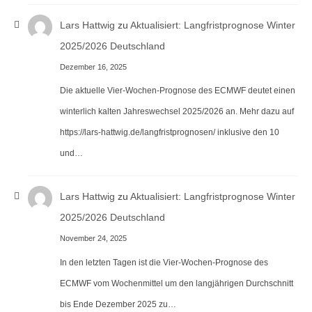
Lars Hattwig
zu
Aktualisiert: Langfristprognose Winter
2025/2026 Deutschland
Dezember 16, 2025
Die aktuelle Vier-Wochen-Prognose des ECMWF deutet einen
winterlich kalten Jahreswechsel 2025/2026 an. Mehr dazu auf
https://lars-hattwig.de/langfristprognosen/ inklusive den 10
und…
Lars Hattwig
zu
Aktualisiert: Langfristprognose Winter
2025/2026 Deutschland
November 24, 2025
In den letzten Tagen ist die Vier-Wochen-Prognose des
ECMWF vom Wochenmittel um den langjährigen Durchschnitt
bis Ende Dezember 2025 zu…