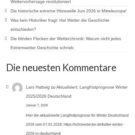
Wettervorhersage revolutioniert
Die historische extreme Hitzewelle Juni 2026 in Mitteleuropa!
Was kein Historiker fragt: Hat Wetter die Geschichte
entschieden?
Die blinden Flecken der Wetterchronik: Warum nicht jedes
Extremwetter Geschichte schrieb
Die neuesten Kommentare
Lars Hattwig
zu
Aktualisiert: Langfristprognose Winter
2025/2026 Deutschland
Januar 7, 2026
Hier die aktualisierte Langfristprognose für Winter Deutschland
2026 vom 07.01.2026: https://schneedecke.de/kalter-winter-
2026-in-deutschland/