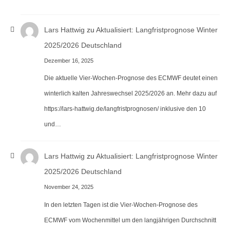
Lars Hattwig
zu
Aktualisiert: Langfristprognose Winter
2025/2026 Deutschland
Dezember 16, 2025
Die aktuelle Vier-Wochen-Prognose des ECMWF deutet einen
winterlich kalten Jahreswechsel 2025/2026 an. Mehr dazu auf
https://lars-hattwig.de/langfristprognosen/ inklusive den 10
und…
Lars Hattwig
zu
Aktualisiert: Langfristprognose Winter
2025/2026 Deutschland
November 24, 2025
In den letzten Tagen ist die Vier-Wochen-Prognose des
ECMWF vom Wochenmittel um den langjährigen Durchschnitt