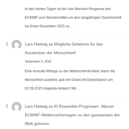
In den letzten Tagen ist die Vier-Wochen-Prognose des
ECMWF vom Wochenmittel um den langjährigen Durchschnitt
bis Ende Dezember 2025 zu…
Lars Hattwig
zu
Mögliche Gefahren für das
Aussterben der Menschheit!
September 3, 2025
Eine erneute Abfrage zu der Wahrscheinlichkeit, wann die
Menschheit ausstirbt, gab mir Grok4 mit DeepSearch am
02.09.2025 folgende Antwort: Mit…
Lars Hattwig
zu
KI-Ensemble-Prognosen: Warum
ECMWF-Wettervorhersagen zu den genauesten der
Welt gehören