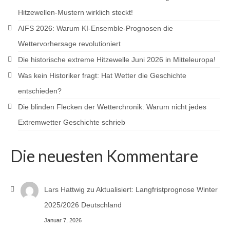
Hitzewellen-Mustern wirklich steckt!
AIFS 2026: Warum KI-Ensemble-Prognosen die
Wettervorhersage revolutioniert
Die historische extreme Hitzewelle Juni 2026 in Mitteleuropa!
Was kein Historiker fragt: Hat Wetter die Geschichte
entschieden?
Die blinden Flecken der Wetterchronik: Warum nicht jedes
Extremwetter Geschichte schrieb
Die neuesten Kommentare
Lars Hattwig
zu
Aktualisiert: Langfristprognose Winter
2025/2026 Deutschland
Januar 7, 2026