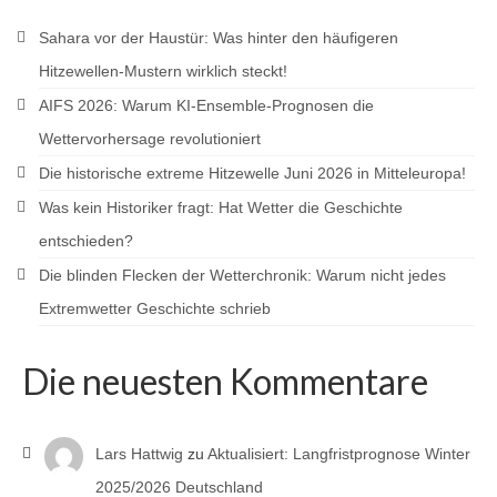
Sahara vor der Haustür: Was hinter den häufigeren
Hitzewellen-Mustern wirklich steckt!
AIFS 2026: Warum KI-Ensemble-Prognosen die
Wettervorhersage revolutioniert
Die historische extreme Hitzewelle Juni 2026 in Mitteleuropa!
Was kein Historiker fragt: Hat Wetter die Geschichte
entschieden?
Die blinden Flecken der Wetterchronik: Warum nicht jedes
Extremwetter Geschichte schrieb
Die neuesten Kommentare
Lars Hattwig
zu
Aktualisiert: Langfristprognose Winter
2025/2026 Deutschland