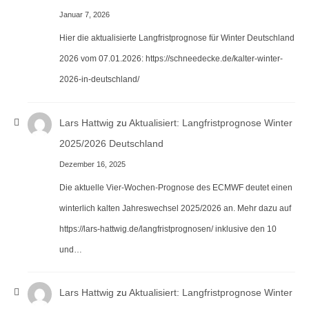
Januar 7, 2026
Hier die aktualisierte Langfristprognose für Winter Deutschland
2026 vom 07.01.2026: https://schneedecke.de/kalter-winter-
2026-in-deutschland/
Lars Hattwig
zu
Aktualisiert: Langfristprognose Winter
2025/2026 Deutschland
Dezember 16, 2025
Die aktuelle Vier-Wochen-Prognose des ECMWF deutet einen
winterlich kalten Jahreswechsel 2025/2026 an. Mehr dazu auf
https://lars-hattwig.de/langfristprognosen/ inklusive den 10
und…
Lars Hattwig
zu
Aktualisiert: Langfristprognose Winter