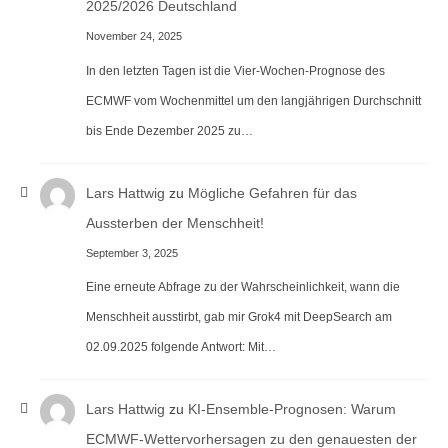
2025/2026 Deutschland
November 24, 2025
In den letzten Tagen ist die Vier-Wochen-Prognose des
ECMWF vom Wochenmittel um den langjährigen Durchschnitt
bis Ende Dezember 2025 zu…
Lars Hattwig
zu
Mögliche Gefahren für das
Aussterben der Menschheit!
September 3, 2025
Eine erneute Abfrage zu der Wahrscheinlichkeit, wann die
Menschheit ausstirbt, gab mir Grok4 mit DeepSearch am
02.09.2025 folgende Antwort: Mit…
Lars Hattwig
zu
KI-Ensemble-Prognosen: Warum
ECMWF-Wettervorhersagen zu den genauesten der