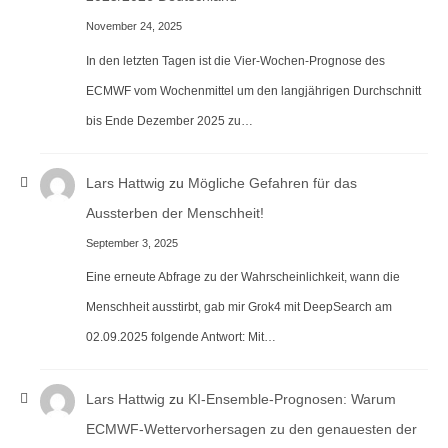
November 24, 2025
In den letzten Tagen ist die Vier-Wochen-Prognose des
ECMWF vom Wochenmittel um den langjährigen Durchschnitt
bis Ende Dezember 2025 zu…
Lars Hattwig
zu
Mögliche Gefahren für das
Aussterben der Menschheit!
September 3, 2025
Eine erneute Abfrage zu der Wahrscheinlichkeit, wann die
Menschheit ausstirbt, gab mir Grok4 mit DeepSearch am
02.09.2025 folgende Antwort: Mit…
Lars Hattwig
zu
KI-Ensemble-Prognosen: Warum
ECMWF-Wettervorhersagen zu den genauesten der