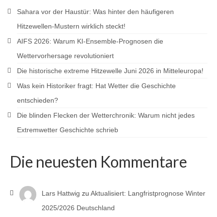
Sahara vor der Haustür: Was hinter den häufigeren
Hitzewellen-Mustern wirklich steckt!
AIFS 2026: Warum KI-Ensemble-Prognosen die
Wettervorhersage revolutioniert
Die historische extreme Hitzewelle Juni 2026 in Mitteleuropa!
Was kein Historiker fragt: Hat Wetter die Geschichte
entschieden?
Die blinden Flecken der Wetterchronik: Warum nicht jedes
Extremwetter Geschichte schrieb
Die neuesten Kommentare
Lars Hattwig
zu
Aktualisiert: Langfristprognose Winter
2025/2026 Deutschland