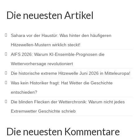
Die neuesten Artikel
Sahara vor der Haustür: Was hinter den häufigeren
Hitzewellen-Mustern wirklich steckt!
AIFS 2026: Warum KI-Ensemble-Prognosen die
Wettervorhersage revolutioniert
Die historische extreme Hitzewelle Juni 2026 in Mitteleuropa!
Was kein Historiker fragt: Hat Wetter die Geschichte
entschieden?
Die blinden Flecken der Wetterchronik: Warum nicht jedes
Extremwetter Geschichte schrieb
Die neuesten Kommentare