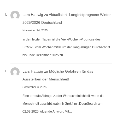
Lars Hattwig
zu
Aktualisiert: Langfristprognose Winter
2025/2026 Deutschland
November 24, 2025
In den letzten Tagen ist die Vier-Wochen-Prognose des
ECMWF vom Wochenmittel um den langjährigen Durchschnitt
bis Ende Dezember 2025 zu…
Lars Hattwig
zu
Mögliche Gefahren für das
Aussterben der Menschheit!
September 3, 2025
Eine erneute Abfrage zu der Wahrscheinlichkeit, wann die
Menschheit ausstirbt, gab mir Grok4 mit DeepSearch am
02.09.2025 folgende Antwort: Mit…