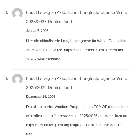
Lars Hattwig
zu
Aktualisiert: Langfristprognose Winter
2025/2026 Deutschland
Januar 7, 2026
Hier die aktualisierte Langfristprognose für Winter Deutschland
2026 vom 07.01.2026: https://schneedecke.de/kalter-winter-
2026-in-deutschland/
Lars Hattwig
zu
Aktualisiert: Langfristprognose Winter
2025/2026 Deutschland
Dezember 16, 2025
Die aktuelle Vier-Wochen-Prognose des ECMWF deutet einen
winterlich kalten Jahreswechsel 2025/2026 an. Mehr dazu auf
https://lars-hattwig.de/langfristprognosen/ inklusive den 10
und…