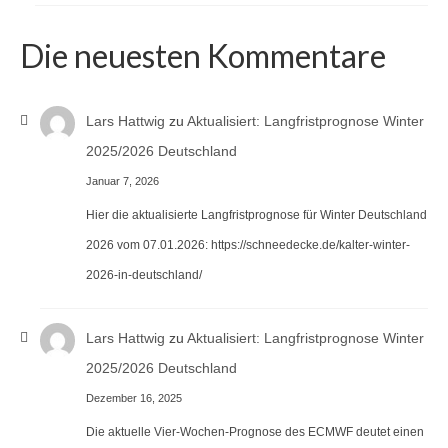
Die neuesten Kommentare
Lars Hattwig
zu
Aktualisiert: Langfristprognose Winter
2025/2026 Deutschland
Januar 7, 2026
Hier die aktualisierte Langfristprognose für Winter Deutschland
2026 vom 07.01.2026: https://schneedecke.de/kalter-winter-
2026-in-deutschland/
Lars Hattwig
zu
Aktualisiert: Langfristprognose Winter
2025/2026 Deutschland
Dezember 16, 2025
Die aktuelle Vier-Wochen-Prognose des ECMWF deutet einen