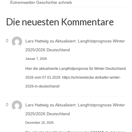
Extremwetter Geschichte schrieb
Die neuesten Kommentare
Lars Hattwig
zu
Aktualisiert: Langfristprognose Winter
2025/2026 Deutschland
Januar 7, 2026
Hier die aktualisierte Langfristprognose für Winter Deutschland
2026 vom 07.01.2026: https://schneedecke.de/kalter-winter-
2026-in-deutschland/
Lars Hattwig
zu
Aktualisiert: Langfristprognose Winter
2025/2026 Deutschland
Dezember 16, 2025