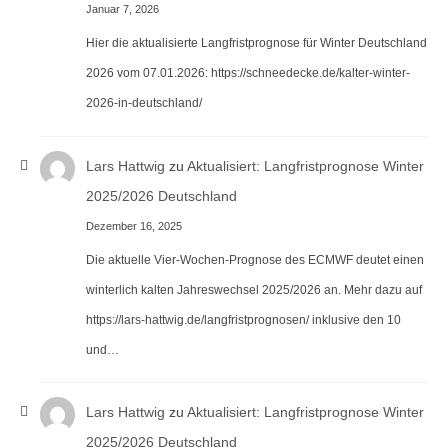
Januar 7, 2026
Hier die aktualisierte Langfristprognose für Winter Deutschland
2026 vom 07.01.2026: https://schneedecke.de/kalter-winter-
2026-in-deutschland/
Lars Hattwig
zu
Aktualisiert: Langfristprognose Winter
2025/2026 Deutschland
Dezember 16, 2025
Die aktuelle Vier-Wochen-Prognose des ECMWF deutet einen
winterlich kalten Jahreswechsel 2025/2026 an. Mehr dazu auf
https://lars-hattwig.de/langfristprognosen/ inklusive den 10
und…
Lars Hattwig
zu
Aktualisiert: Langfristprognose Winter
2025/2026 Deutschland