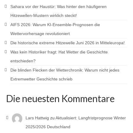
Sahara vor der Haustür: Was hinter den häufigeren
Hitzewellen-Mustern wirklich steckt!
AIFS 2026: Warum KI-Ensemble-Prognosen die
Wettervorhersage revolutioniert
Die historische extreme Hitzewelle Juni 2026 in Mitteleuropa!
Was kein Historiker fragt: Hat Wetter die Geschichte
entschieden?
Die blinden Flecken der Wetterchronik: Warum nicht jedes
Extremwetter Geschichte schrieb
Die neuesten Kommentare
Lars Hattwig
zu
Aktualisiert: Langfristprognose Winter
2025/2026 Deutschland