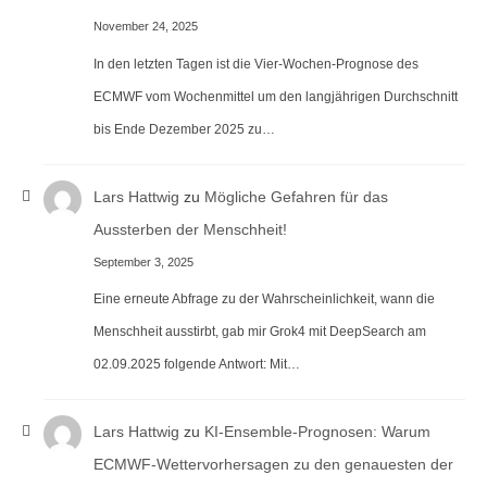
November 24, 2025
In den letzten Tagen ist die Vier-Wochen-Prognose des
ECMWF vom Wochenmittel um den langjährigen Durchschnitt
bis Ende Dezember 2025 zu…
Lars Hattwig
zu
Mögliche Gefahren für das
Aussterben der Menschheit!
September 3, 2025
Eine erneute Abfrage zu der Wahrscheinlichkeit, wann die
Menschheit ausstirbt, gab mir Grok4 mit DeepSearch am
02.09.2025 folgende Antwort: Mit…
Lars Hattwig
zu
KI-Ensemble-Prognosen: Warum
ECMWF-Wettervorhersagen zu den genauesten der