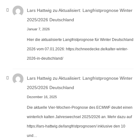
Lars Hattwig
zu
Aktualisiert: Langfristprognose Winter
2025/2026 Deutschland
Januar 7, 2026
Hier die aktualisierte Langfristprognose für Winter Deutschland
2026 vom 07.01.2026: https://schneedecke.de/kalter-winter-
2026-in-deutschland/
Lars Hattwig
zu
Aktualisiert: Langfristprognose Winter
2025/2026 Deutschland
Dezember 16, 2025
Die aktuelle Vier-Wochen-Prognose des ECMWF deutet einen
winterlich kalten Jahreswechsel 2025/2026 an. Mehr dazu auf
https://lars-hattwig.de/langfristprognosen/ inklusive den 10
und…