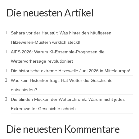
Die neuesten Artikel
Sahara vor der Haustür: Was hinter den häufigeren
Hitzewellen-Mustern wirklich steckt!
AIFS 2026: Warum KI-Ensemble-Prognosen die
Wettervorhersage revolutioniert
Die historische extreme Hitzewelle Juni 2026 in Mitteleuropa!
Was kein Historiker fragt: Hat Wetter die Geschichte
entschieden?
Die blinden Flecken der Wetterchronik: Warum nicht jedes
Extremwetter Geschichte schrieb
Die neuesten Kommentare