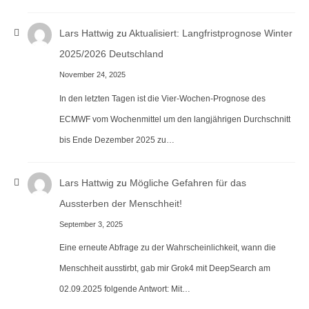
Lars Hattwig
zu
Aktualisiert: Langfristprognose Winter
2025/2026 Deutschland
November 24, 2025
In den letzten Tagen ist die Vier-Wochen-Prognose des
ECMWF vom Wochenmittel um den langjährigen Durchschnitt
bis Ende Dezember 2025 zu…
Lars Hattwig
zu
Mögliche Gefahren für das
Aussterben der Menschheit!
September 3, 2025
Eine erneute Abfrage zu der Wahrscheinlichkeit, wann die
Menschheit ausstirbt, gab mir Grok4 mit DeepSearch am
02.09.2025 folgende Antwort: Mit…