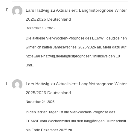
Lars Hattwig
zu
Aktualisiert: Langfristprognose Winter
2025/2026 Deutschland
Dezember 16, 2025
Die aktuelle Vier-Wochen-Prognose des ECMWF deutet einen
winterlich kalten Jahreswechsel 2025/2026 an. Mehr dazu auf
https://lars-hattwig.de/langfristprognosen/ inklusive den 10
und…
Lars Hattwig
zu
Aktualisiert: Langfristprognose Winter
2025/2026 Deutschland
November 24, 2025
In den letzten Tagen ist die Vier-Wochen-Prognose des
ECMWF vom Wochenmittel um den langjährigen Durchschnitt
bis Ende Dezember 2025 zu…