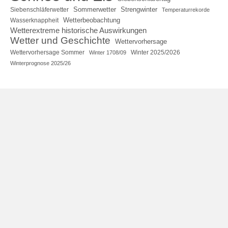
Sommerwetter
Strengwinter
Siebenschläferwetter
Temperaturrekorde
Wetterbeobachtung
Wasserknappheit
Wetterextreme historische Auswirkungen
Wetter und Geschichte
Wettervorhersage
Wettervorhersage Sommer
Winter 2025/2026
Winter 1708/09
Winterprognose 2025/26