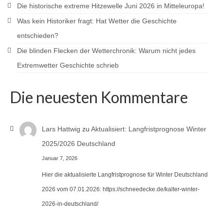
Die historische extreme Hitzewelle Juni 2026 in Mitteleuropa!
Was kein Historiker fragt: Hat Wetter die Geschichte
entschieden?
Die blinden Flecken der Wetterchronik: Warum nicht jedes
Extremwetter Geschichte schrieb
Die neuesten Kommentare
Lars Hattwig
zu
Aktualisiert: Langfristprognose Winter
2025/2026 Deutschland
Januar 7, 2026
Hier die aktualisierte Langfristprognose für Winter Deutschland
2026 vom 07.01.2026: https://schneedecke.de/kalter-winter-
2026-in-deutschland/