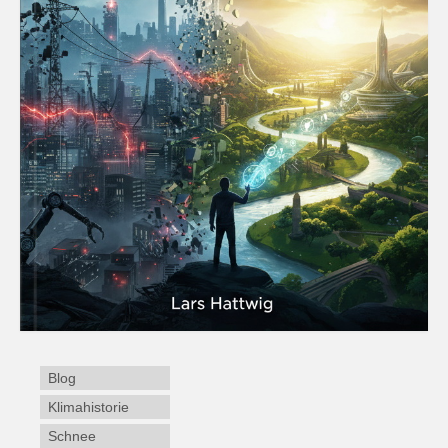
Blog
Klimahistorie
Schnee