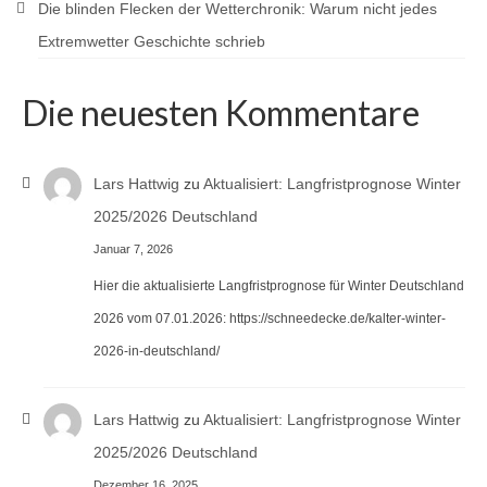
Die blinden Flecken der Wetterchronik: Warum nicht jedes
Extremwetter Geschichte schrieb
Die neuesten Kommentare
Lars Hattwig
zu
Aktualisiert: Langfristprognose Winter
2025/2026 Deutschland
Januar 7, 2026
Hier die aktualisierte Langfristprognose für Winter Deutschland
2026 vom 07.01.2026: https://schneedecke.de/kalter-winter-
2026-in-deutschland/
Lars Hattwig
zu
Aktualisiert: Langfristprognose Winter
2025/2026 Deutschland
Dezember 16, 2025