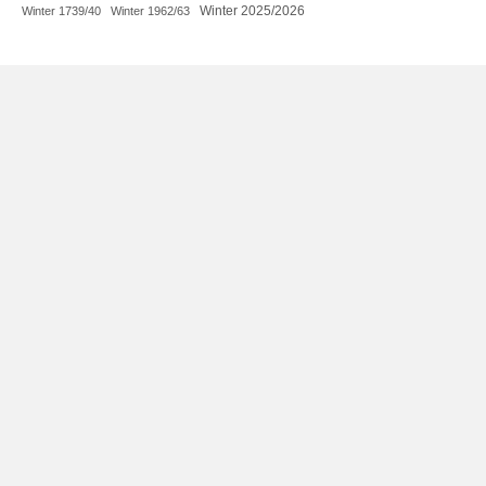
Winter 2025/2026
Winter 1739/40
Winter 1962/63