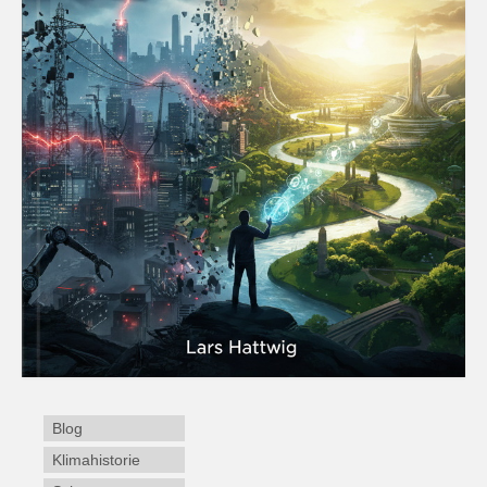
Blog
Klimahistorie