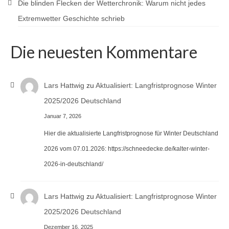
Die blinden Flecken der Wetterchronik: Warum nicht jedes
Extremwetter Geschichte schrieb
Die neuesten Kommentare
Lars Hattwig
zu
Aktualisiert: Langfristprognose Winter
2025/2026 Deutschland
Januar 7, 2026
Hier die aktualisierte Langfristprognose für Winter Deutschland
2026 vom 07.01.2026: https://schneedecke.de/kalter-winter-
2026-in-deutschland/
Lars Hattwig
zu
Aktualisiert: Langfristprognose Winter
2025/2026 Deutschland
Dezember 16, 2025