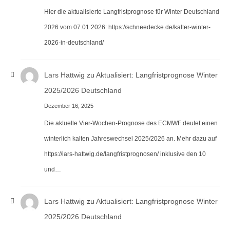
Hier die aktualisierte Langfristprognose für Winter Deutschland
2026 vom 07.01.2026: https://schneedecke.de/kalter-winter-
2026-in-deutschland/
Lars Hattwig
zu
Aktualisiert: Langfristprognose Winter
2025/2026 Deutschland
Dezember 16, 2025
Die aktuelle Vier-Wochen-Prognose des ECMWF deutet einen
winterlich kalten Jahreswechsel 2025/2026 an. Mehr dazu auf
https://lars-hattwig.de/langfristprognosen/ inklusive den 10
und…
Lars Hattwig
zu
Aktualisiert: Langfristprognose Winter
2025/2026 Deutschland