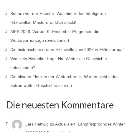
Sahara vor der Haustür: Was hinter den häufigeren
Hitzewellen-Mustern wirklich steckt!
AIFS 2026: Warum KI-Ensemble-Prognosen die
Wettervorhersage revolutioniert
Die historische extreme Hitzewelle Juni 2026 in Mitteleuropa!
Was kein Historiker fragt: Hat Wetter die Geschichte
entschieden?
Die blinden Flecken der Wetterchronik: Warum nicht jedes
Extremwetter Geschichte schrieb
Die neuesten Kommentare
Lars Hattwig
zu
Aktualisiert: Langfristprognose Winter