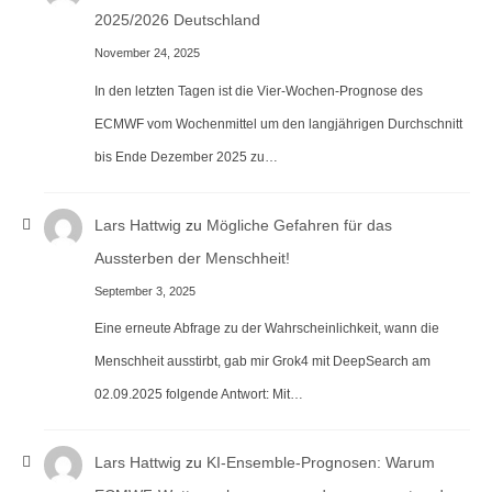
2025/2026 Deutschland
November 24, 2025
In den letzten Tagen ist die Vier-Wochen-Prognose des
ECMWF vom Wochenmittel um den langjährigen Durchschnitt
bis Ende Dezember 2025 zu…
Lars Hattwig
zu
Mögliche Gefahren für das
Aussterben der Menschheit!
September 3, 2025
Eine erneute Abfrage zu der Wahrscheinlichkeit, wann die
Menschheit ausstirbt, gab mir Grok4 mit DeepSearch am
02.09.2025 folgende Antwort: Mit…
Lars Hattwig
zu
KI-Ensemble-Prognosen: Warum