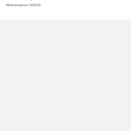
Winterprognose 2025/26