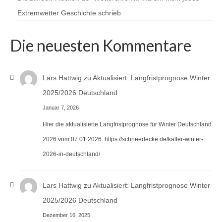
Extremwetter Geschichte schrieb
Die neuesten Kommentare
Lars Hattwig
zu
Aktualisiert: Langfristprognose Winter
2025/2026 Deutschland
Januar 7, 2026
Hier die aktualisierte Langfristprognose für Winter Deutschland
2026 vom 07.01.2026: https://schneedecke.de/kalter-winter-
2026-in-deutschland/
Lars Hattwig
zu
Aktualisiert: Langfristprognose Winter
2025/2026 Deutschland
Dezember 16, 2025