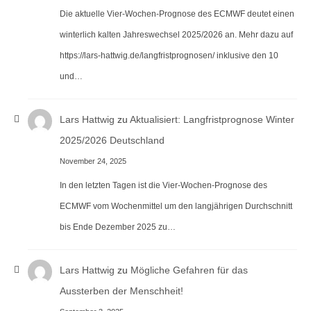
Die aktuelle Vier-Wochen-Prognose des ECMWF deutet einen
winterlich kalten Jahreswechsel 2025/2026 an. Mehr dazu auf
https://lars-hattwig.de/langfristprognosen/ inklusive den 10
und…
Lars Hattwig
zu
Aktualisiert: Langfristprognose Winter
2025/2026 Deutschland
November 24, 2025
In den letzten Tagen ist die Vier-Wochen-Prognose des
ECMWF vom Wochenmittel um den langjährigen Durchschnitt
bis Ende Dezember 2025 zu…
Lars Hattwig
zu
Mögliche Gefahren für das
Aussterben der Menschheit!