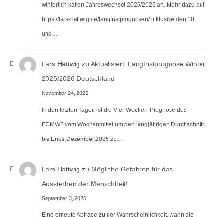
winterlich kalten Jahreswechsel 2025/2026 an. Mehr dazu auf
https://lars-hattwig.de/langfristprognosen/ inklusive den 10
und…
Lars Hattwig
zu
Aktualisiert: Langfristprognose Winter
2025/2026 Deutschland
November 24, 2025
In den letzten Tagen ist die Vier-Wochen-Prognose des
ECMWF vom Wochenmittel um den langjährigen Durchschnitt
bis Ende Dezember 2025 zu…
Lars Hattwig
zu
Mögliche Gefahren für das
Aussterben der Menschheit!
September 3, 2025
Eine erneute Abfrage zu der Wahrscheinlichkeit, wann die