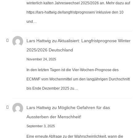
winterlich kalten Jahreswechsel 2025/2026 an. Mehr dazu auf
https://lars-hattwig.de/langfristprognosen/ inklusive den 10
und…
Lars Hattwig
zu
Aktualisiert: Langfristprognose Winter
2025/2026 Deutschland
November 24, 2025
In den letzten Tagen ist die Vier-Wochen-Prognose des
ECMWF vom Wochenmittel um den langjährigen Durchschnitt
bis Ende Dezember 2025 zu…
Lars Hattwig
zu
Mögliche Gefahren für das
Aussterben der Menschheit!
September 3, 2025
Eine erneute Abfrage zu der Wahrscheinlichkeit, wann die