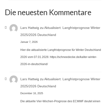
Die neuesten Kommentare
Lars Hattwig
zu
Aktualisiert: Langfristprognose Winter
2025/2026 Deutschland
Januar 7, 2026
Hier die aktualisierte Langfristprognose für Winter Deutschland
2026 vom 07.01.2026: https://schneedecke.de/kalter-winter-
2026-in-deutschland/
Lars Hattwig
zu
Aktualisiert: Langfristprognose Winter
2025/2026 Deutschland
Dezember 16, 2025
Die aktuelle Vier-Wochen-Prognose des ECMWF deutet einen