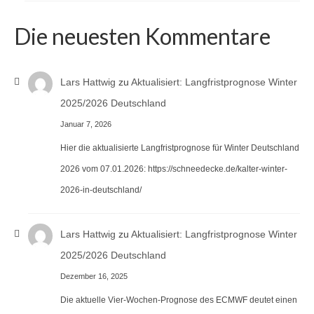
Die neuesten Kommentare
Lars Hattwig
zu
Aktualisiert: Langfristprognose Winter
2025/2026 Deutschland
Januar 7, 2026
Hier die aktualisierte Langfristprognose für Winter Deutschland
2026 vom 07.01.2026: https://schneedecke.de/kalter-winter-
2026-in-deutschland/
Lars Hattwig
zu
Aktualisiert: Langfristprognose Winter
2025/2026 Deutschland
Dezember 16, 2025
Die aktuelle Vier-Wochen-Prognose des ECMWF deutet einen