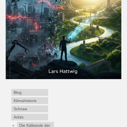
Blog
Klimahistorie
Schnee
Arktis
Die Kältepole der