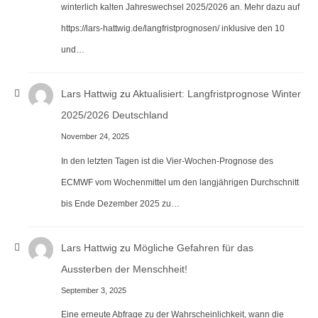
winterlich kalten Jahreswechsel 2025/2026 an. Mehr dazu auf
https://lars-hattwig.de/langfristprognosen/ inklusive den 10
und…
Lars Hattwig
zu
Aktualisiert: Langfristprognose Winter
2025/2026 Deutschland
November 24, 2025
In den letzten Tagen ist die Vier-Wochen-Prognose des
ECMWF vom Wochenmittel um den langjährigen Durchschnitt
bis Ende Dezember 2025 zu…
Lars Hattwig
zu
Mögliche Gefahren für das
Aussterben der Menschheit!
September 3, 2025
Eine erneute Abfrage zu der Wahrscheinlichkeit, wann die