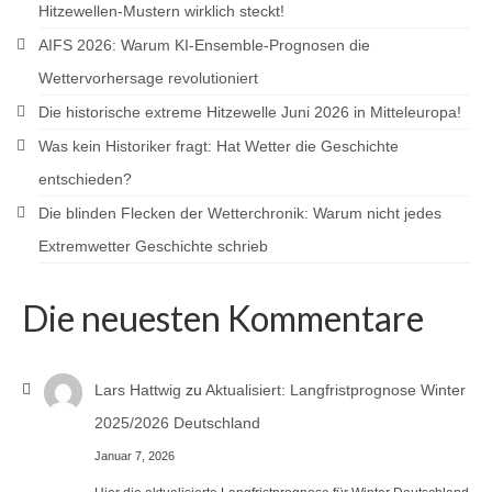
Hitzewellen-Mustern wirklich steckt!
AIFS 2026: Warum KI-Ensemble-Prognosen die
Wettervorhersage revolutioniert
Die historische extreme Hitzewelle Juni 2026 in Mitteleuropa!
Was kein Historiker fragt: Hat Wetter die Geschichte
entschieden?
Die blinden Flecken der Wetterchronik: Warum nicht jedes
Extremwetter Geschichte schrieb
Die neuesten Kommentare
Lars Hattwig
zu
Aktualisiert: Langfristprognose Winter
2025/2026 Deutschland
Januar 7, 2026