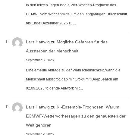
In den letzten Tagen ist die Vier-Wochen-Prognose des
ECMWF vom Wochenmittel um den langjährigen Durchschnitt
bis Ende Dezember 2025 zu…
Lars Hattwig
zu
Mögliche Gefahren für das
Aussterben der Menschheit!
September 3, 2025
Eine erneute Abfrage zu der Wahrscheinlichkeit, wann die
Menschheit ausstirbt, gab mir Grok4 mit DeepSearch am
02.09.2025 folgende Antwort: Mit…
Lars Hattwig
zu
KI-Ensemble-Prognosen: Warum
ECMWF-Wettervorhersagen zu den genauesten der
Welt gehören
September 2, 2025