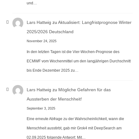
und…
Lars Hattwig
zu
Aktualisiert: Langfristprognose Winter
2025/2026 Deutschland
November 24, 2025
In den letzten Tagen ist die Vier-Wochen-Prognose des
ECMWF vom Wochenmittel um den langjährigen Durchschnitt
bis Ende Dezember 2025 zu…
Lars Hattwig
zu
Mögliche Gefahren für das
Aussterben der Menschheit!
September 3, 2025
Eine erneute Abfrage zu der Wahrscheinlichkeit, wann die
Menschheit ausstirbt, gab mir Grok4 mit DeepSearch am
02.09.2025 folgende Antwort: Mit…