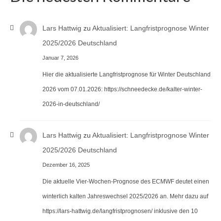
Lars Hattwig
zu
Aktualisiert: Langfristprognose Winter
2025/2026 Deutschland
Januar 7, 2026
Hier die aktualisierte Langfristprognose für Winter Deutschland
2026 vom 07.01.2026: https://schneedecke.de/kalter-winter-
2026-in-deutschland/
Lars Hattwig
zu
Aktualisiert: Langfristprognose Winter
2025/2026 Deutschland
Dezember 16, 2025
Die aktuelle Vier-Wochen-Prognose des ECMWF deutet einen
winterlich kalten Jahreswechsel 2025/2026 an. Mehr dazu auf
https://lars-hattwig.de/langfristprognosen/ inklusive den 10