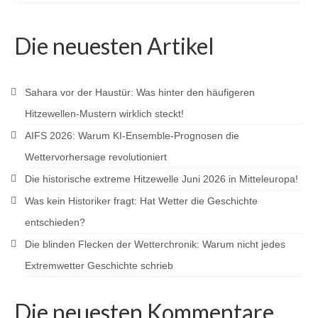
Die neuesten Artikel
Sahara vor der Haustür: Was hinter den häufigeren
Hitzewellen-Mustern wirklich steckt!
AIFS 2026: Warum KI-Ensemble-Prognosen die
Wettervorhersage revolutioniert
Die historische extreme Hitzewelle Juni 2026 in Mitteleuropa!
Was kein Historiker fragt: Hat Wetter die Geschichte
entschieden?
Die blinden Flecken der Wetterchronik: Warum nicht jedes
Extremwetter Geschichte schrieb
Die neuesten Kommentare