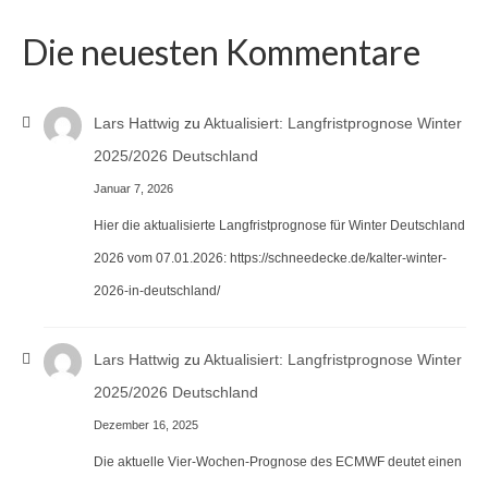
Die neuesten Kommentare
Lars Hattwig
zu
Aktualisiert: Langfristprognose Winter
2025/2026 Deutschland
Januar 7, 2026
Hier die aktualisierte Langfristprognose für Winter Deutschland
2026 vom 07.01.2026: https://schneedecke.de/kalter-winter-
2026-in-deutschland/
Lars Hattwig
zu
Aktualisiert: Langfristprognose Winter
2025/2026 Deutschland
Dezember 16, 2025
Die aktuelle Vier-Wochen-Prognose des ECMWF deutet einen