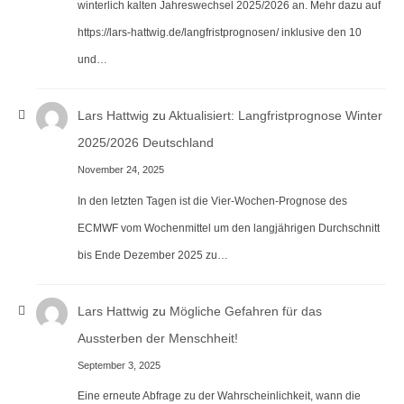
winterlich kalten Jahreswechsel 2025/2026 an. Mehr dazu auf
https://lars-hattwig.de/langfristprognosen/ inklusive den 10
und…
Lars Hattwig
zu
Aktualisiert: Langfristprognose Winter
2025/2026 Deutschland
November 24, 2025
In den letzten Tagen ist die Vier-Wochen-Prognose des
ECMWF vom Wochenmittel um den langjährigen Durchschnitt
bis Ende Dezember 2025 zu…
Lars Hattwig
zu
Mögliche Gefahren für das
Aussterben der Menschheit!
September 3, 2025
Eine erneute Abfrage zu der Wahrscheinlichkeit, wann die