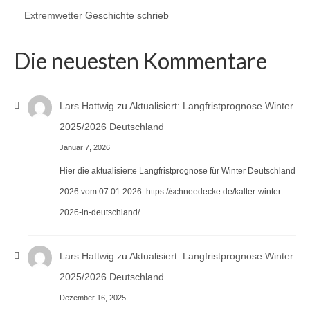
Extremwetter Geschichte schrieb
Die neuesten Kommentare
Lars Hattwig
zu
Aktualisiert: Langfristprognose Winter
2025/2026 Deutschland
Januar 7, 2026
Hier die aktualisierte Langfristprognose für Winter Deutschland
2026 vom 07.01.2026: https://schneedecke.de/kalter-winter-
2026-in-deutschland/
Lars Hattwig
zu
Aktualisiert: Langfristprognose Winter
2025/2026 Deutschland
Dezember 16, 2025