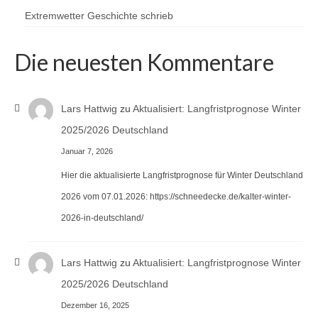
Extremwetter Geschichte schrieb
Die neuesten Kommentare
Lars Hattwig
zu
Aktualisiert: Langfristprognose Winter
2025/2026 Deutschland
Januar 7, 2026
Hier die aktualisierte Langfristprognose für Winter Deutschland
2026 vom 07.01.2026: https://schneedecke.de/kalter-winter-
2026-in-deutschland/
Lars Hattwig
zu
Aktualisiert: Langfristprognose Winter
2025/2026 Deutschland
Dezember 16, 2025