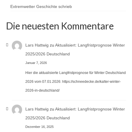
Extremwetter Geschichte schrieb
Die neuesten Kommentare
Lars Hattwig
zu
Aktualisiert: Langfristprognose Winter
2025/2026 Deutschland
Januar 7, 2026
Hier die aktualisierte Langfristprognose für Winter Deutschland
2026 vom 07.01.2026: https://schneedecke.de/kalter-winter-
2026-in-deutschland/
Lars Hattwig
zu
Aktualisiert: Langfristprognose Winter
2025/2026 Deutschland
Dezember 16, 2025