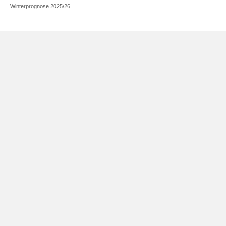
Winterprognose 2025/26