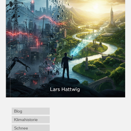
Blog
Klimahistorie
Schnee