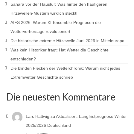
Sahara vor der Haustür: Was hinter den häufigeren
Hitzewellen-Mustern wirklich steckt!
AIFS 2026: Warum KI-Ensemble-Prognosen die
Wettervorhersage revolutioniert
Die historische extreme Hitzewelle Juni 2026 in Mitteleuropa!
Was kein Historiker fragt: Hat Wetter die Geschichte
entschieden?
Die blinden Flecken der Wetterchronik: Warum nicht jedes
Extremwetter Geschichte schrieb
Die neuesten Kommentare
Lars Hattwig
zu
Aktualisiert: Langfristprognose Winter
2025/2026 Deutschland