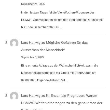
November 24, 2025
In den letzten Tagen ist die Vier-Wochen-Prognose des
ECMWF vom Wochenmittel um den langjährigen Durchschnitt
bis Ende Dezember 2025 zu…
Lars Hattwig
zu
Mögliche Gefahren für das
Aussterben der Menschheit!
September 3, 2025
Eine erneute Abfrage zu der Wahrscheinlichkeit, wann die
Menschheit ausstirbt, gab mir Grok4 mit DeepSearch am
02.09.2025 folgende Antwort: Mit…
Lars Hattwig
zu
KI-Ensemble-Prognosen: Warum
ECMWF-Wettervorhersagen zu den genauesten der