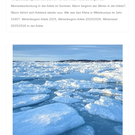
Meereisbedeckung in der Arktis im Sommer
,
Wann beginnt der Winter in der Arktis?
,
Wann dehnt sich Arktiseis wieder aus
,
Wie war das Klima in Mitteleuropa im Jahr
1540?
,
Winterbeginn Arktis 2025
,
Winterbeginn Arktis 2025/2026
,
Winterstart
2025/2026 in der Arktis