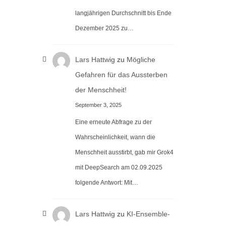
langjährigen Durchschnitt bis Ende
Dezember 2025 zu…
Lars Hattwig
zu
Mögliche
Gefahren für das Aussterben
der Menschheit!
September 3, 2025
Eine erneute Abfrage zu der
Wahrscheinlichkeit, wann die
Menschheit ausstirbt, gab mir Grok4
mit DeepSearch am 02.09.2025
folgende Antwort: Mit…
Lars Hattwig
zu
KI-Ensemble-