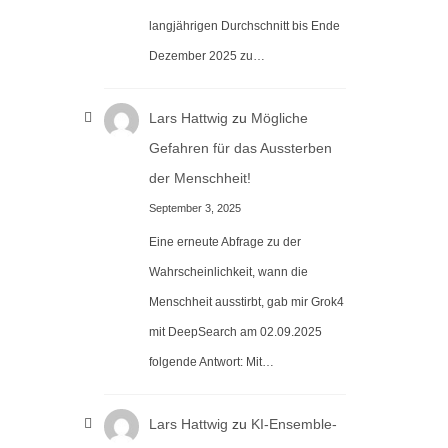
langjährigen Durchschnitt bis Ende
Dezember 2025 zu…
Lars Hattwig
zu
Mögliche
Gefahren für das Aussterben
der Menschheit!
September 3, 2025
Eine erneute Abfrage zu der
Wahrscheinlichkeit, wann die
Menschheit ausstirbt, gab mir Grok4
mit DeepSearch am 02.09.2025
folgende Antwort: Mit…
Lars Hattwig
zu
KI-Ensemble-