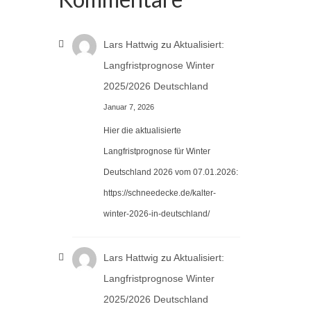
Lars Hattwig
zu
Aktualisiert:
Langfristprognose Winter
2025/2026 Deutschland
Januar 7, 2026
Hier die aktualisierte
Langfristprognose für Winter
Deutschland 2026 vom 07.01.2026:
https://schneedecke.de/kalter-
winter-2026-in-deutschland/
Lars Hattwig
zu
Aktualisiert:
Langfristprognose Winter
2025/2026 Deutschland