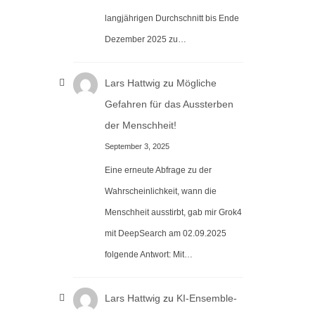
langjährigen Durchschnitt bis Ende
Dezember 2025 zu…
Lars Hattwig
zu
Mögliche
Gefahren für das Aussterben
der Menschheit!
September 3, 2025
Eine erneute Abfrage zu der
Wahrscheinlichkeit, wann die
Menschheit ausstirbt, gab mir Grok4
mit DeepSearch am 02.09.2025
folgende Antwort: Mit…
Lars Hattwig
zu
KI-Ensemble-