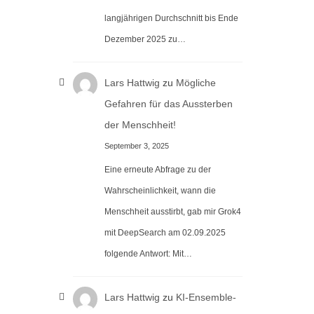
langjährigen Durchschnitt bis Ende
Dezember 2025 zu…
Lars Hattwig
zu
Mögliche
Gefahren für das Aussterben
der Menschheit!
September 3, 2025
Eine erneute Abfrage zu der
Wahrscheinlichkeit, wann die
Menschheit ausstirbt, gab mir Grok4
mit DeepSearch am 02.09.2025
folgende Antwort: Mit…
Lars Hattwig
zu
KI-Ensemble-