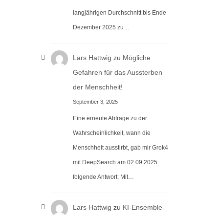
langjährigen Durchschnitt bis Ende
Dezember 2025 zu…
Lars Hattwig
zu
Mögliche
Gefahren für das Aussterben
der Menschheit!
September 3, 2025
Eine erneute Abfrage zu der
Wahrscheinlichkeit, wann die
Menschheit ausstirbt, gab mir Grok4
mit DeepSearch am 02.09.2025
folgende Antwort: Mit…
Lars Hattwig
zu
KI-Ensemble-