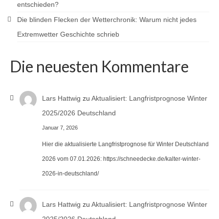
entschieden?
Die blinden Flecken der Wetterchronik: Warum nicht jedes
Extremwetter Geschichte schrieb
Die neuesten Kommentare
Lars Hattwig
zu
Aktualisiert: Langfristprognose Winter
2025/2026 Deutschland
Januar 7, 2026
Hier die aktualisierte Langfristprognose für Winter Deutschland
2026 vom 07.01.2026: https://schneedecke.de/kalter-winter-
2026-in-deutschland/
Lars Hattwig
zu
Aktualisiert: Langfristprognose Winter
2025/2026 Deutschland