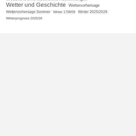
Wetter und Geschichte
Wettervorhersage
Wettervorhersage Sommer
Winter 2025/2026
Winter 1708/09
Winterprognose 2025/26