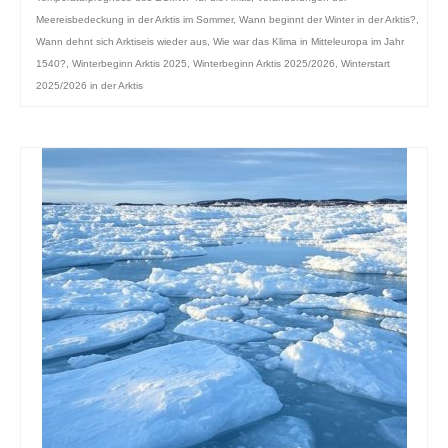
Meereisbedeckung in der Arktis im Sommer
,
Wann beginnt der Winter in der Arktis?
,
Wann dehnt sich Arktiseis wieder aus
,
Wie war das Klima in Mitteleuropa im Jahr
1540?
,
Winterbeginn Arktis 2025
,
Winterbeginn Arktis 2025/2026
,
Winterstart
2025/2026 in der Arktis