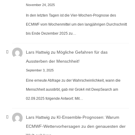
November 24, 2025
In den letzten Tagen ist die Vier-Wochen-Prognose des
ECMWF vom Wochenmittel um den langjährigen Durchschnitt
bis Ende Dezember 2025 zu…
Lars Hattwig
zu
Mögliche Gefahren für das
Aussterben der Menschheit!
September 3, 2025
Eine erneute Abfrage zu der Wahrscheinlichkeit, wann die
Menschheit ausstirbt, gab mir Grok4 mit DeepSearch am
02.09.2025 folgende Antwort: Mit…
Lars Hattwig
zu
KI-Ensemble-Prognosen: Warum
ECMWF-Wettervorhersagen zu den genauesten der