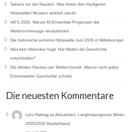
Sahara vor der Haustür: Was hinter den häufigeren
Hitzewellen-Mustern wirklich steckt!
AIFS 2026: Warum KI-Ensemble-Prognosen die
Wettervorhersage revolutioniert
Die historische extreme Hitzewelle Juni 2026 in Mitteleuropa!
Was kein Historiker fragt: Hat Wetter die Geschichte
entschieden?
Die blinden Flecken der Wetterchronik: Warum nicht jedes
Extremwetter Geschichte schrieb
Die neuesten Kommentare
Lars Hattwig
zu
Aktualisiert: Langfristprognose Winter
2025/2026 Deutschland