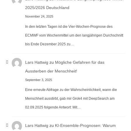
2025/2026 Deutschland
November 24, 2025
In den letzten Tagen ist die Vier-Wochen-Prognose des
ECMWF vom Wochenmittel um den langjährigen Durchschnitt
bis Ende Dezember 2025 zu…
Lars Hattwig
zu
Mögliche Gefahren für das
Aussterben der Menschheit!
September 3, 2025
Eine erneute Abfrage zu der Wahrscheinlichkeit, wann die
Menschheit ausstirbt, gab mir Grok4 mit DeepSearch am
02.09.2025 folgende Antwort: Mit…
Lars Hattwig
zu
KI-Ensemble-Prognosen: Warum