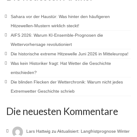
Sahara vor der Haustür: Was hinter den häufigeren
Hitzewellen-Mustern wirklich steckt!
AIFS 2026: Warum KI-Ensemble-Prognosen die
Wettervorhersage revolutioniert
Die historische extreme Hitzewelle Juni 2026 in Mitteleuropa!
Was kein Historiker fragt: Hat Wetter die Geschichte
entschieden?
Die blinden Flecken der Wetterchronik: Warum nicht jedes
Extremwetter Geschichte schrieb
Die neuesten Kommentare
Lars Hattwig
zu
Aktualisiert: Langfristprognose Winter