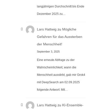
langjährigen Durchschnitt bis Ende
Dezember 2025 zu…
Lars Hattwig
zu
Mögliche
Gefahren für das Aussterben
der Menschheit!
September 3, 2025
Eine erneute Abfrage zu der
Wahrscheinlichkeit, wann die
Menschheit ausstirbt, gab mir Grok4
mit DeepSearch am 02.09.2025
folgende Antwort: Mit…
Lars Hattwig
zu
KI-Ensemble-