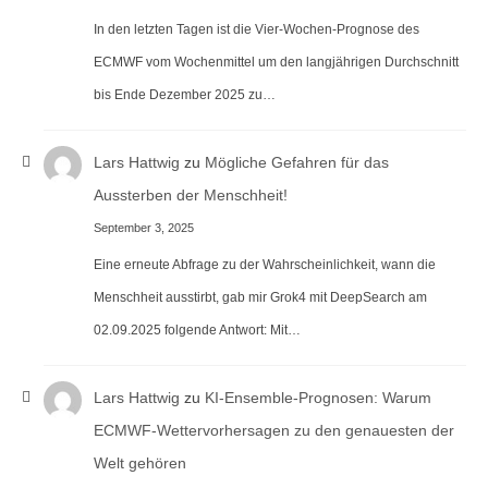
In den letzten Tagen ist die Vier-Wochen-Prognose des
ECMWF vom Wochenmittel um den langjährigen Durchschnitt
bis Ende Dezember 2025 zu…
Lars Hattwig
zu
Mögliche Gefahren für das
Aussterben der Menschheit!
September 3, 2025
Eine erneute Abfrage zu der Wahrscheinlichkeit, wann die
Menschheit ausstirbt, gab mir Grok4 mit DeepSearch am
02.09.2025 folgende Antwort: Mit…
Lars Hattwig
zu
KI-Ensemble-Prognosen: Warum
ECMWF-Wettervorhersagen zu den genauesten der
Welt gehören