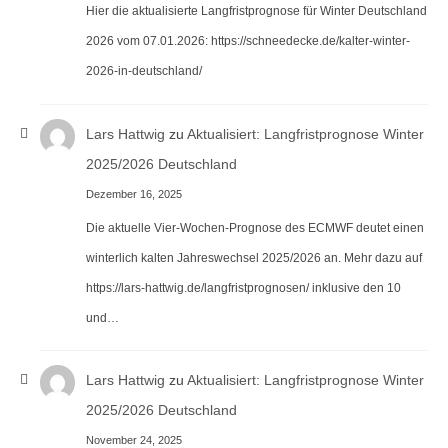
Hier die aktualisierte Langfristprognose für Winter Deutschland
2026 vom 07.01.2026: https://schneedecke.de/kalter-winter-
2026-in-deutschland/
Lars Hattwig
zu
Aktualisiert: Langfristprognose Winter
2025/2026 Deutschland
Dezember 16, 2025
Die aktuelle Vier-Wochen-Prognose des ECMWF deutet einen
winterlich kalten Jahreswechsel 2025/2026 an. Mehr dazu auf
https://lars-hattwig.de/langfristprognosen/ inklusive den 10
und…
Lars Hattwig
zu
Aktualisiert: Langfristprognose Winter
2025/2026 Deutschland
November 24, 2025