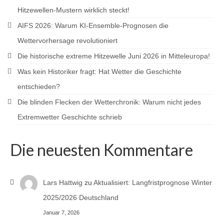
Hitzewellen-Mustern wirklich steckt!
AIFS 2026: Warum KI-Ensemble-Prognosen die
Wettervorhersage revolutioniert
Die historische extreme Hitzewelle Juni 2026 in Mitteleuropa!
Was kein Historiker fragt: Hat Wetter die Geschichte
entschieden?
Die blinden Flecken der Wetterchronik: Warum nicht jedes
Extremwetter Geschichte schrieb
Die neuesten Kommentare
Lars Hattwig
zu
Aktualisiert: Langfristprognose Winter
2025/2026 Deutschland
Januar 7, 2026