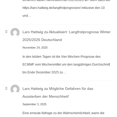
https://lars-hattwig.de/langfristprognosen/ inklusive den 10
und…
Lars Hattwig
zu
Aktualisiert: Langfristprognose Winter
2025/2026 Deutschland
November 24, 2025
In den letzten Tagen ist die Vier-Wochen-Prognose des
ECMWF vom Wochenmittel um den langjährigen Durchschnitt
bis Ende Dezember 2025 zu…
Lars Hattwig
zu
Mögliche Gefahren für das
Aussterben der Menschheit!
September 3, 2025
Eine erneute Abfrage zu der Wahrscheinlichkeit, wann die