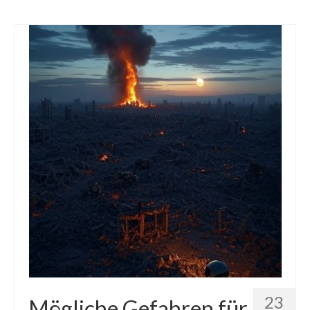
23
Mögliche Gefahren für