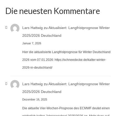
Die neuesten Kommentare
Lars Hattwig
zu
Aktualisiert: Langfristprognose Winter
2025/2026 Deutschland
Januar 7, 2026
Hier die aktualisierte Langfristprognose für Winter Deutschland
2026 vom 07.01.2026: https://schneedecke.de/kalter-winter-
2026-in-deutschland/
Lars Hattwig
zu
Aktualisiert: Langfristprognose Winter
2025/2026 Deutschland
Dezember 16, 2025
Die aktuelle Vier-Wochen-Prognose des ECMWF deutet einen
winterlich kalten Jahreswechsel 2025/2026 an. Mehr dazu auf