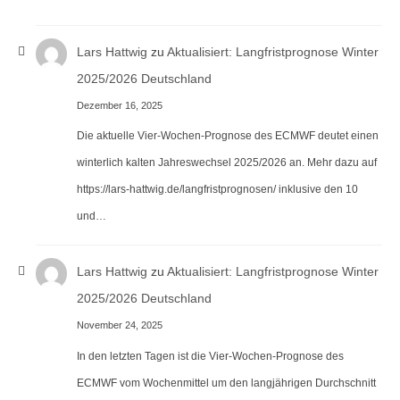
Lars Hattwig
zu
Aktualisiert: Langfristprognose Winter
2025/2026 Deutschland
Dezember 16, 2025
Die aktuelle Vier-Wochen-Prognose des ECMWF deutet einen
winterlich kalten Jahreswechsel 2025/2026 an. Mehr dazu auf
https://lars-hattwig.de/langfristprognosen/ inklusive den 10
und…
Lars Hattwig
zu
Aktualisiert: Langfristprognose Winter
2025/2026 Deutschland
November 24, 2025
In den letzten Tagen ist die Vier-Wochen-Prognose des
ECMWF vom Wochenmittel um den langjährigen Durchschnitt