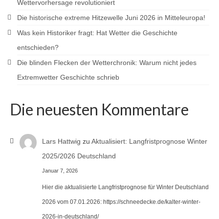
Wettervorhersage revolutioniert
Die historische extreme Hitzewelle Juni 2026 in Mitteleuropa!
Was kein Historiker fragt: Hat Wetter die Geschichte
entschieden?
Die blinden Flecken der Wetterchronik: Warum nicht jedes
Extremwetter Geschichte schrieb
Die neuesten Kommentare
Lars Hattwig
zu
Aktualisiert: Langfristprognose Winter
2025/2026 Deutschland
Januar 7, 2026
Hier die aktualisierte Langfristprognose für Winter Deutschland
2026 vom 07.01.2026: https://schneedecke.de/kalter-winter-
2026-in-deutschland/