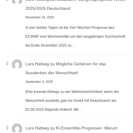
2025/2026 Deutschland
November 24, 2025
In den letzten Tagen ist die Vier-Wochen-Prognose des
ECMWF vom Wochenmittel um den langjährigen Durchschnitt
bis Ende Dezember 2025 zu…
Lars Hattwig
zu
Mögliche Gefahren für das
Aussterben der Menschheit!
September 3, 2025
Eine erneute Abfrage zu der Wahrscheinlichkeit, wann die
Menschheit ausstirbt, gab mir Grok4 mit DeepSearch am
02.09.2025 folgende Antwort: Mit…
Lars Hattwig
zu
KI-Ensemble-Prognosen: Warum