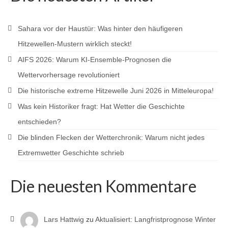
Sahara vor der Haustür: Was hinter den häufigeren
Hitzewellen-Mustern wirklich steckt!
AIFS 2026: Warum KI-Ensemble-Prognosen die
Wettervorhersage revolutioniert
Die historische extreme Hitzewelle Juni 2026 in Mitteleuropa!
Was kein Historiker fragt: Hat Wetter die Geschichte
entschieden?
Die blinden Flecken der Wetterchronik: Warum nicht jedes
Extremwetter Geschichte schrieb
Die neuesten Kommentare
Lars Hattwig
zu
Aktualisiert: Langfristprognose Winter