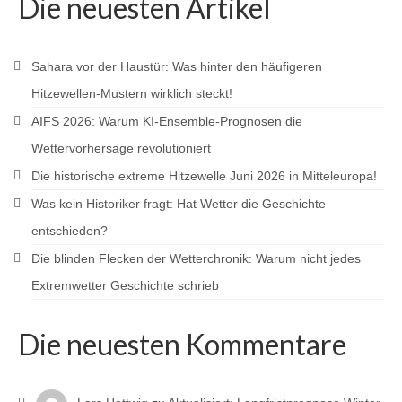
Die neuesten Artikel
Sahara vor der Haustür: Was hinter den häufigeren
Hitzewellen-Mustern wirklich steckt!
AIFS 2026: Warum KI-Ensemble-Prognosen die
Wettervorhersage revolutioniert
Die historische extreme Hitzewelle Juni 2026 in Mitteleuropa!
Was kein Historiker fragt: Hat Wetter die Geschichte
entschieden?
Die blinden Flecken der Wetterchronik: Warum nicht jedes
Extremwetter Geschichte schrieb
Die neuesten Kommentare