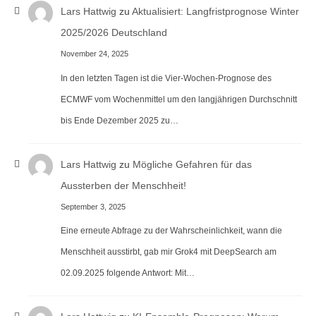
Lars Hattwig
zu
Aktualisiert: Langfristprognose Winter
2025/2026 Deutschland
November 24, 2025
In den letzten Tagen ist die Vier-Wochen-Prognose des
ECMWF vom Wochenmittel um den langjährigen Durchschnitt
bis Ende Dezember 2025 zu…
Lars Hattwig
zu
Mögliche Gefahren für das
Aussterben der Menschheit!
September 3, 2025
Eine erneute Abfrage zu der Wahrscheinlichkeit, wann die
Menschheit ausstirbt, gab mir Grok4 mit DeepSearch am
02.09.2025 folgende Antwort: Mit…