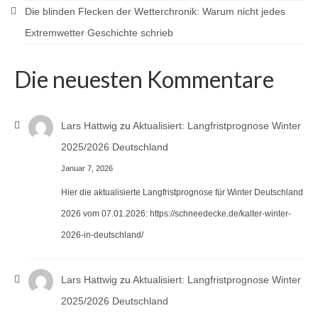
Die blinden Flecken der Wetterchronik: Warum nicht jedes
Extremwetter Geschichte schrieb
Die neuesten Kommentare
Lars Hattwig
zu
Aktualisiert: Langfristprognose Winter
2025/2026 Deutschland
Januar 7, 2026
Hier die aktualisierte Langfristprognose für Winter Deutschland
2026 vom 07.01.2026: https://schneedecke.de/kalter-winter-
2026-in-deutschland/
Lars Hattwig
zu
Aktualisiert: Langfristprognose Winter
2025/2026 Deutschland