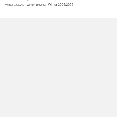
Winter 2025/2026
Winter 1739/40
Winter 1962/63