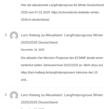
Hier die aktualisierte Langfristprognose für Winter Deutschland
2026 vom 07.01.2026: https://schneedecke.de/kalter-winter-
2026-in-deutschland/
Lars Hattwig
zu
Aktualisiert: Langfristprognose Winter
2025/2026 Deutschland
Dezember 16, 2025
Die aktuelle Vier-Wochen-Prognose des ECMWF deutet einen
winterlich kalten Jahreswechsel 2025/2026 an. Mehr dazu auf
https://lars-hattwig.de/langfristprognosen/ inklusive den 10
und…
Lars Hattwig
zu
Aktualisiert: Langfristprognose Winter
2025/2026 Deutschland