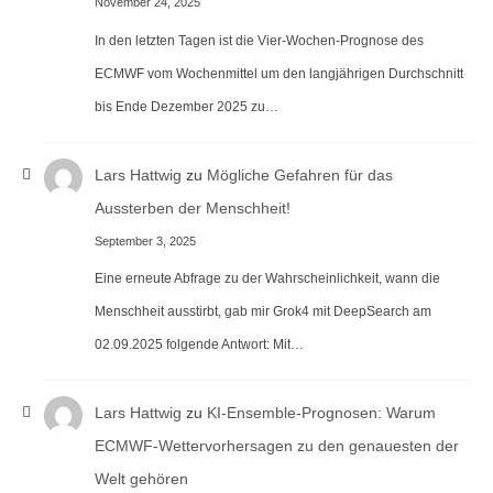
November 24, 2025
In den letzten Tagen ist die Vier-Wochen-Prognose des
ECMWF vom Wochenmittel um den langjährigen Durchschnitt
bis Ende Dezember 2025 zu…
Lars Hattwig
zu
Mögliche Gefahren für das
Aussterben der Menschheit!
September 3, 2025
Eine erneute Abfrage zu der Wahrscheinlichkeit, wann die
Menschheit ausstirbt, gab mir Grok4 mit DeepSearch am
02.09.2025 folgende Antwort: Mit…
Lars Hattwig
zu
KI-Ensemble-Prognosen: Warum
ECMWF-Wettervorhersagen zu den genauesten der
Welt gehören