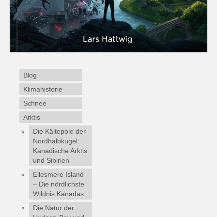
Blog
Klimahistorie
Schnee
Arktis
Die Kältepole der
Nordhalbkugel:
Kanadische Arktis
und Sibirien
Ellesmere Island
– Die nördlichste
Wildnis Kanadas
Die Natur der