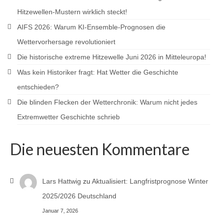
Hitzewellen-Mustern wirklich steckt!
AIFS 2026: Warum KI-Ensemble-Prognosen die
Wettervorhersage revolutioniert
Die historische extreme Hitzewelle Juni 2026 in Mitteleuropa!
Was kein Historiker fragt: Hat Wetter die Geschichte
entschieden?
Die blinden Flecken der Wetterchronik: Warum nicht jedes
Extremwetter Geschichte schrieb
Die neuesten Kommentare
Lars Hattwig
zu
Aktualisiert: Langfristprognose Winter
2025/2026 Deutschland
Januar 7, 2026