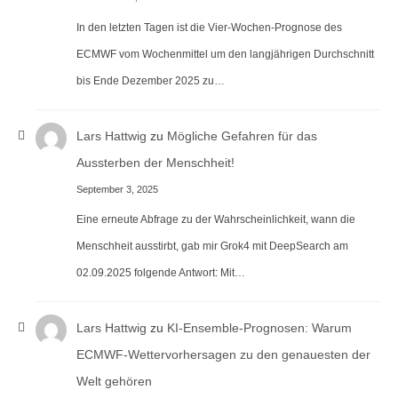
In den letzten Tagen ist die Vier-Wochen-Prognose des
ECMWF vom Wochenmittel um den langjährigen Durchschnitt
bis Ende Dezember 2025 zu…
Lars Hattwig
zu
Mögliche Gefahren für das
Aussterben der Menschheit!
September 3, 2025
Eine erneute Abfrage zu der Wahrscheinlichkeit, wann die
Menschheit ausstirbt, gab mir Grok4 mit DeepSearch am
02.09.2025 folgende Antwort: Mit…
Lars Hattwig
zu
KI-Ensemble-Prognosen: Warum
ECMWF-Wettervorhersagen zu den genauesten der
Welt gehören