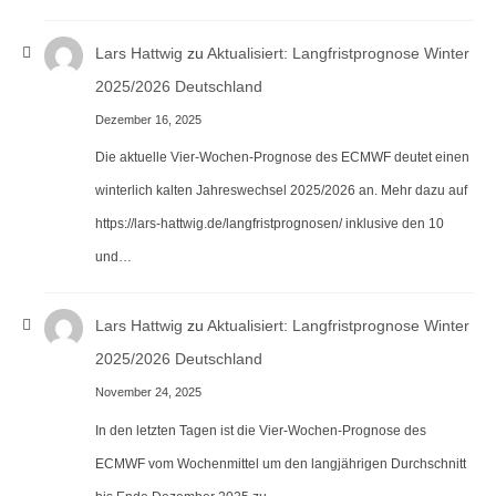
Lars Hattwig
zu
Aktualisiert: Langfristprognose Winter
2025/2026 Deutschland
Dezember 16, 2025
Die aktuelle Vier-Wochen-Prognose des ECMWF deutet einen
winterlich kalten Jahreswechsel 2025/2026 an. Mehr dazu auf
https://lars-hattwig.de/langfristprognosen/ inklusive den 10
und…
Lars Hattwig
zu
Aktualisiert: Langfristprognose Winter
2025/2026 Deutschland
November 24, 2025
In den letzten Tagen ist die Vier-Wochen-Prognose des
ECMWF vom Wochenmittel um den langjährigen Durchschnitt