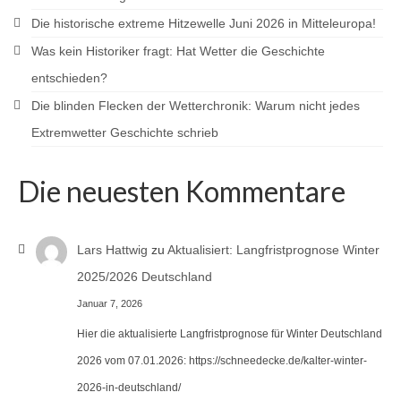
Die historische extreme Hitzewelle Juni 2026 in Mitteleuropa!
Was kein Historiker fragt: Hat Wetter die Geschichte
entschieden?
Die blinden Flecken der Wetterchronik: Warum nicht jedes
Extremwetter Geschichte schrieb
Die neuesten Kommentare
Lars Hattwig
zu
Aktualisiert: Langfristprognose Winter
2025/2026 Deutschland
Januar 7, 2026
Hier die aktualisierte Langfristprognose für Winter Deutschland
2026 vom 07.01.2026: https://schneedecke.de/kalter-winter-
2026-in-deutschland/